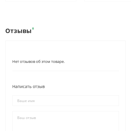
0
Отзывы
Нет отзывов об этом товаре.
Написать отзыв