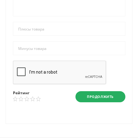
Рейтинг
ПРОДОЛЖИТЬ