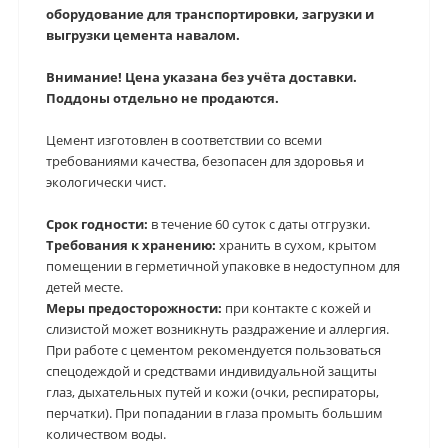
оборудование для транспортировки, загрузки и
выгрузки цемента навалом.
Внимание! Цена указана без учёта доставки.
Поддоны отдельно не продаются.
Цемент изготовлен в соответствии со всеми
требованиями качества, безопасен для здоровья и
экологически чист.
Срок годности:
в течение 60 суток с даты отгрузки.
Требования к хранению:
хранить в сухом, крытом
помещении в герметичной упаковке в недоступном для
детей месте.
Меры предосторожности:
при контакте с кожей и
слизистой может возникнуть раздражение и аллергия.
При работе с цементом рекомендуется пользоваться
спецодеждой и средствами индивидуальной защиты
глаз, дыхательных путей и кожи (очки, респираторы,
перчатки). При попадании в глаза промыть большим
количеством воды.