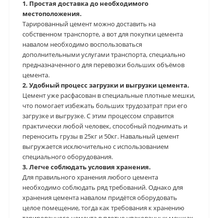
1. Простая доставка до необходимого
местоположения.
Тарированный цемент можно доставить на
собственном транспорте, а вот для покупки цемента
навалом необходимо воспользоваться
дополнительными услугами транспорта, специально
предназначенного для перевозки больших объёмов
цемента.
2. Удобный процесс загрузки и выгрузки цемента.
Цемент уже расфасован в специальные плотные мешки,
что помогает избежать больших трудозатрат при его
загрузке и выгрузке. С этим процессом справится
практически любой человек, способный поднимать и
переносить грузы в 25кг и 50кг. Навальный цемент
выгружается исключительно с использованием
специального оборудования.
3. Легче соблюдать условия хранения.
Для правильного хранения любого цемента
необходимо соблюдать ряд требований. Однако для
хранения цемента навалом придётся оборудовать
целое помещение, тогда как требования к хранению