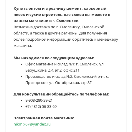
Купить оптом и в розницу цемент, карьерный
песок и сухие строительные смеси вы можете в
нашем магазине в г. Смоленске.
Возможна доставка по г. Смоленску, Смоленской
области, а также в другие регионы. Для получения
более подробной информации обратитесь к менеджеру
магазина.
Мы находимся по следующим адресам:
Офис магазина и склад №1: г. Смоленск, ул.
Бабушкина, д.4, эт.2, офис 211
Производство и склад №2: Смоленский р-н., с.
Пригорское, ул. Октябрьская, стр.8Г
Для консультации обращайтесь по телефонам:
8-908-280-39-21
+7 (4812) 56-83-69
Электронная почта магазина:
nikmix67@yandex.ru